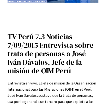
TV Perú 7.3 Noticias –
7/09/2015 Entrevista sobre
trata de personas a José
Iván Dávalos, Jefe de la
misión de OIM Perú
Entrevista en vivo. El jefe de misión de la Organización
Internacional para las Migraciones (OIM) en el Perú,
José Iván Dávalos, sostuvo que la trata de personas,
usa por lo general a un tercero para que explote a las