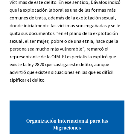
víctimas de este delito. En ese sentido, Dávalos indicó
que la explotación laboral es una de las formas más
comunes de trata, además de la explotación sexual,
donde inicialmente las víctimas son engañadas y se le
quita sus documentos. “en el plano de la explotación
sexual, el ser mujer, pobre o de una etnia, hace que la
persona sea mucho más vulnerable”, remarcó el
representante de la OIM. El especialista explicó que
existe la ley 2820 que castiga este delito, aunque
advirtió que existen situaciones en las que es difícil
tipificar el delito.
Organización Internacional para las
Migraciones